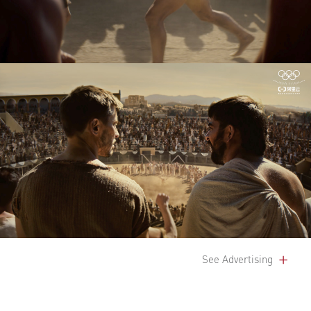
See Advertising