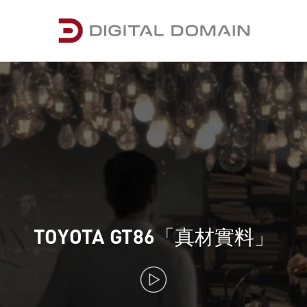
TOYOTA GT86「真材實料」