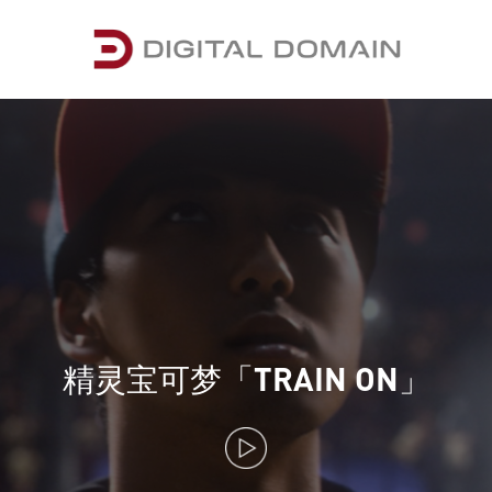
精灵宝可梦「TRAIN ON」