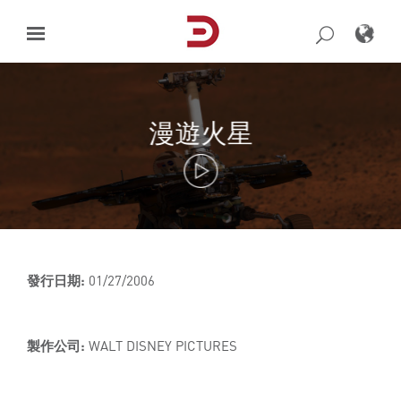
Skip
to
content
漫遊火星
發行日期:
01/27/2006
製作公司:
WALT DISNEY PICTURES