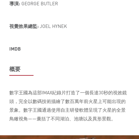
導演:
GEORGE BUTLER
視覺效果總監:
JOEL HYNEK
IMDB
概要
數字王國為這部IMAX紀錄片打造了一個長達30秒的視效鏡
頭，完全以數碼技術描繪了數百萬年前火星上可能出現的
景象。數字王國通過使用自主研發軟體呈現了火星的全景
鳥瞰視角——囊括了不同湖泊、池塘以及異形景觀。