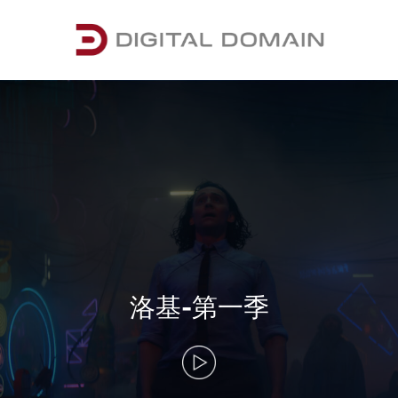
洛基-第一季