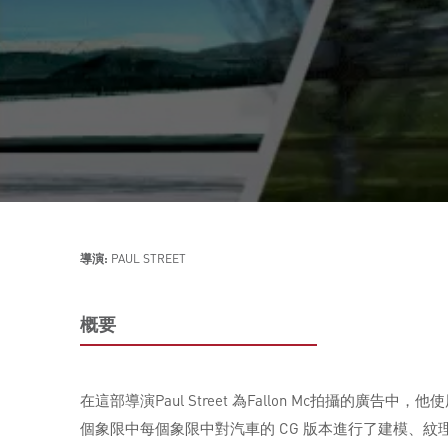
導演:
PAUL STREET
概要
在這部導演Paul Street 為Fallon Mc拍攝
個象限中每個象限中對汽車的 CG 版本進行了建模、