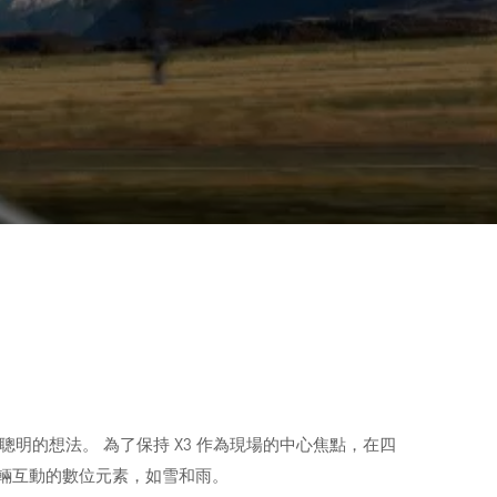
件的聰明的想法。 為了保持 X3 作為現場的中心焦點，在四
車輛互動的數位元素，如雪和雨。