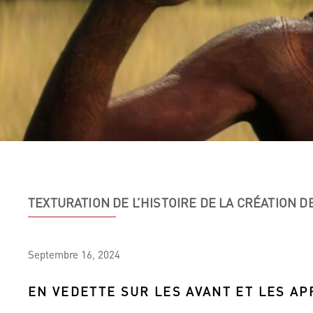
TEXTURATION DE L’HISTOIRE DE LA CRÉATION D
Septembre
16,
2024
EN VEDETTE SUR LES AVANT ET LES AP