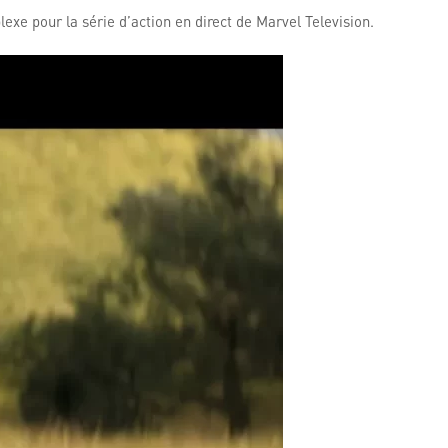
e pour la série d’action en direct de Marvel Television.