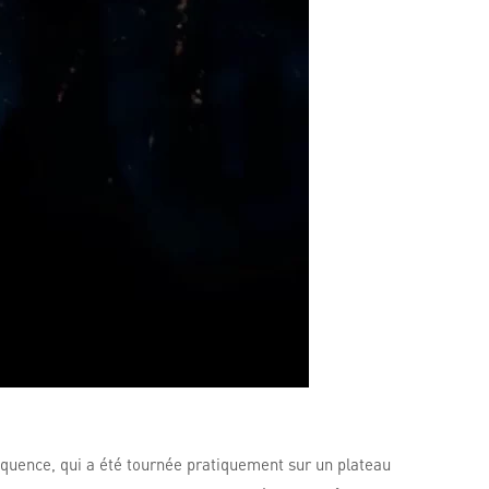
séquence, qui a été tournée pratiquement sur un plateau