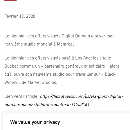
Février
13,
2020
Le pionnier des effets visuels Digital Domain a ouvert son
neuvième studio mondial à Montréal
Le pionnier des effets visuels basé à Los Angeles cite le
Québec comme un « partenaire généreux et solidaire » alors
qu’il ouvre son neuvième studio pour travailler sur « Black
Widow » de Marvel Studios.
Lien vers l’article:
https://headtopics.com/us/vfx-giant-digital-
domain-opens-studio-in-montreal-11258261
We value your privacy