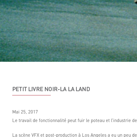
PETIT LIVRE NOIR-LA LA LAND
Mai
25,
2017
Le travail de fonctionnalité peut fuir le poteau et l’industr
La scène VFX et post-production à Los Angeles a eu un peu de