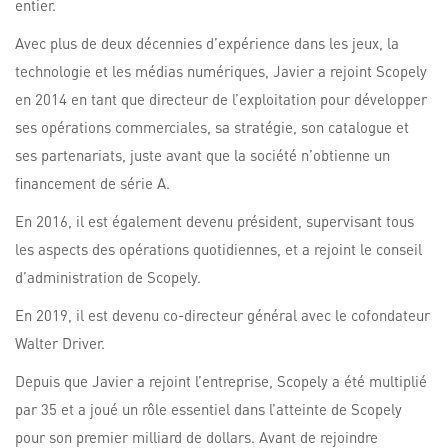
entier.
Avec plus de deux décennies d’expérience dans les jeux, la
technologie et les médias numériques, Javier a rejoint Scopely
en 2014 en tant que directeur de l’exploitation pour développer
ses opérations commerciales, sa stratégie, son catalogue et
ses partenariats, juste avant que la société n’obtienne un
financement de série A.
En 2016, il est également devenu président, supervisant tous
les aspects des opérations quotidiennes, et a rejoint le conseil
d’administration de Scopely.
En 2019, il est devenu co-directeur général avec le cofondateur
Walter Driver.
Depuis que Javier a rejoint l’entreprise, Scopely a été multiplié
par 35 et a joué un rôle essentiel dans l’atteinte de Scopely
pour son premier milliard de dollars. Avant de rejoindre