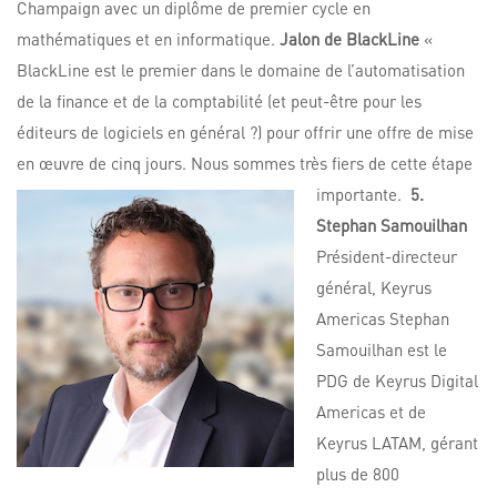
Champaign avec un diplôme de premier cycle en
mathématiques et en informatique.
Jalon de BlackLine
«
BlackLine est le premier dans le domaine de l’automatisation
de la finance et de la comptabilité (et peut-être pour les
éditeurs de logiciels en général ?) pour offrir une offre de mise
en œuvre de cinq jours. Nous sommes très fiers de cette étape
importante.
5.
Stephan Samouilhan
Président-directeur
général, Keyrus
Americas Stephan
Samouilhan est le
PDG de Keyrus Digital
Americas et de
Keyrus LATAM, gérant
plus de 800