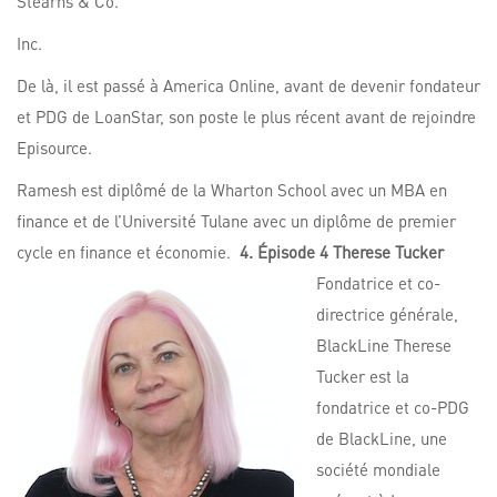
Stearns & Co.
Inc.
De là, il est passé à America Online, avant de devenir fondateur
et PDG de LoanStar, son poste le plus récent avant de rejoindre
Episource.
Ramesh est diplômé de la Wharton School avec un MBA en
finance et de l’Université Tulane avec un diplôme de premier
cycle en finance et économie.
4. Épisode 4 Therese Tucker
Fondatrice et co-
directrice générale,
BlackLine Therese
Tucker est la
fondatrice et co-PDG
de BlackLine, une
société mondiale