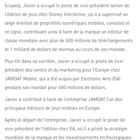
Scopely, Javier a occupé le poste de vice-président senior de
l’édition de jeux chez Disney Interactive, où il a supervisé un
large éventail de propriétés numériques mobiles, consoles et
en ligne, contribuant ainsi à faire de la marque un éditeur de
classe mondiale avec plus de 500 millions de téléchargements
et 1 milliard de dollars de revenus au cours de son mandat.
Plus tôt dans sa carrière, Javier a occupé le poste de vice-
président des ventes et du marketing pour l’Europe chez
JAMDAT Mobile, qui a été acquis par Electronic Arts (EA)
pendant son mandat pour 680 millions de dollars.
Javier a contribué à faire de l’entreprise JAMDAT l’un des
principaux éditeurs de jeux mobiles en Europe.
Après le départ de l’entreprise, Javier a occupé le poste de
vice-président de l’édition chez EA, où il a piloté la stratégie
mondiale de la marque et les investissements technologiques