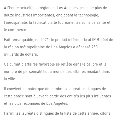
À l’heure actuelle, la région de Los Angeles accueille plus de
douze industries importantes, englobant la technologie,
l’aérospatiale, la fabrication, le tourisme, les soins de santé et
le commerce.
Fait remarquable, en 2021, le produit intérieur brut (PIB) réel de
la région métropolitaine de Los Angeles a dépassé 950
milliards de dollars.
Ce climat d’affaires favorable se reflète dans le calibre et le
nombre de personnalités du monde des affaires résidant dans
la ville.
Il convient de noter que de nombreux lauréats distingués de
cette année sont à l’avant-garde des entités les plus influentes
et les plus reconnues de Los Angeles.
Parmi les lauréats distingués de la liste de cette année, citons