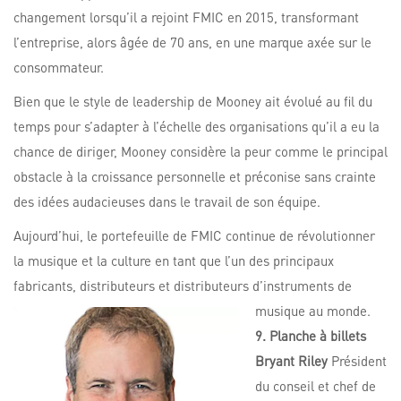
changement lorsqu’il a rejoint FMIC en 2015, transformant
l’entreprise, alors âgée de 70 ans, en une marque axée sur le
consommateur.
Bien que le style de leadership de Mooney ait évolué au fil du
temps pour s’adapter à l’échelle des organisations qu’il a eu la
chance de diriger, Mooney considère la peur comme le principal
obstacle à la croissance personnelle et préconise sans crainte
des idées audacieuses dans le travail de son équipe.
Aujourd’hui, le portefeuille de FMIC continue de révolutionner
la musique et la culture en tant que l’un des principaux
fabricants, distributeurs et distributeurs d’instruments de
musique au monde.
9. Planche à billets
Bryant Riley
Président
du conseil et chef de