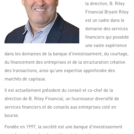
la direction, B. Riley
Financial Bryant Riley
est un cadre dans le
domaine des services
financiers qui possède
une vaste expérience
dans les domaines de la banque d’investissement, du courtage,
du financement des entreprises et de la structuration créative
des transactions, ainsi qu’une expertise approfondie des
marchés de capitaux.
Il est actuellement président du conseil et co-chef de la
direction de B. Riley Financial, un fournisseur diversifié de
services financiers et de conseils aux entreprises coté en
bourse.
Fondée en 1997, la société est une banque d’investissement