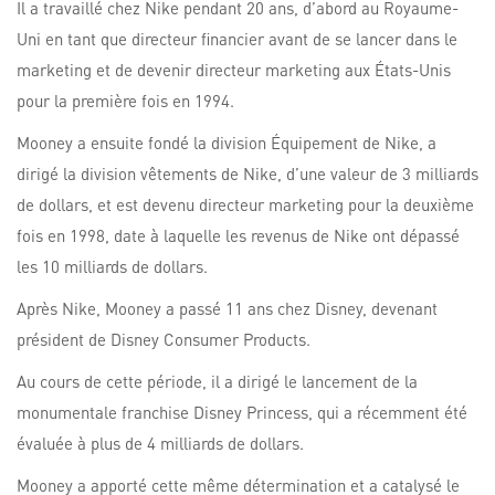
Il a travaillé chez Nike pendant 20 ans, d’abord au Royaume-
Uni en tant que directeur financier avant de se lancer dans le
marketing et de devenir directeur marketing aux États-Unis
pour la première fois en 1994.
Mooney a ensuite fondé la division Équipement de Nike, a
dirigé la division vêtements de Nike, d’une valeur de 3 milliards
de dollars, et est devenu directeur marketing pour la deuxième
fois en 1998, date à laquelle les revenus de Nike ont dépassé
les 10 milliards de dollars.
Après Nike, Mooney a passé 11 ans chez Disney, devenant
président de Disney Consumer Products.
Au cours de cette période, il a dirigé le lancement de la
monumentale franchise Disney Princess, qui a récemment été
évaluée à plus de 4 milliards de dollars.
Mooney a apporté cette même détermination et a catalysé le