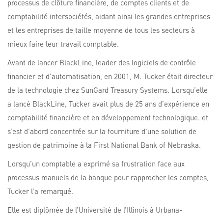
processus de clôture financière, de comptes clients et de
comptabilité intersociétés, aidant ainsi les grandes entreprises
et les entreprises de taille moyenne de tous les secteurs à
mieux faire leur travail comptable.
Avant de lancer BlackLine, leader des logiciels de contrôle
financier et d’automatisation, en 2001, M. Tucker était directeur
de la technologie chez SunGard Treasury Systems. Lorsqu’elle
a lancé BlackLine, Tucker avait plus de 25 ans d’expérience en
comptabilité financière et en développement technologique. et
s’est d’abord concentrée sur la fourniture d’une solution de
gestion de patrimoine à la First National Bank of Nebraska.
Lorsqu’un comptable a exprimé sa frustration face aux
processus manuels de la banque pour rapprocher les comptes,
Tucker l’a remarqué.
Elle est diplômée de l’Université de l’Illinois à Urbana-