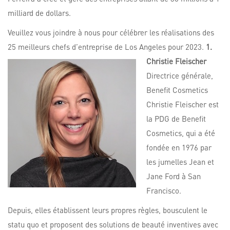
milliard de dollars.
Veuillez vous joindre à nous pour célébrer les réalisations des
25 meilleurs chefs d’entreprise de Los Angeles pour 2023.
1.
Christie Fleischer
Directrice générale,
Benefit Cosmetics
Christie Fleischer est
la PDG de Benefit
Cosmetics, qui a été
fondée en 1976 par
les jumelles Jean et
Jane Ford à San
Francisco.
Depuis, elles établissent leurs propres règles, bousculent le
statu quo et proposent des solutions de beauté inventives avec