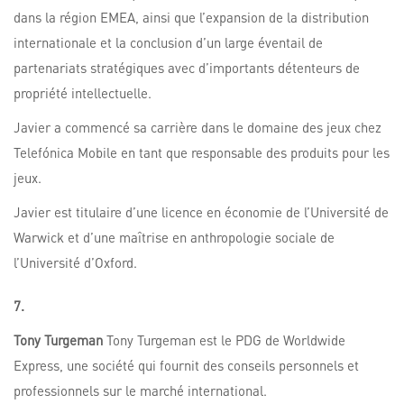
dans la région EMEA, ainsi que l’expansion de la distribution
internationale et la conclusion d’un large éventail de
partenariats stratégiques avec d’importants détenteurs de
propriété intellectuelle.
Javier a commencé sa carrière dans le domaine des jeux chez
Telefónica Mobile en tant que responsable des produits pour les
jeux.
Javier est titulaire d’une licence en économie de l’Université de
Warwick et d’une maîtrise en anthropologie sociale de
l’Université d’Oxford.
7.
Tony Turgeman
Tony Turgeman est le PDG de Worldwide
Express, une société qui fournit des conseils personnels et
professionnels sur le marché international.