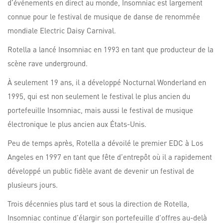
d’événements en direct au monde, Insomniac est largement
connue pour le festival de musique de danse de renommée
mondiale Electric Daisy Carnival.
Rotella a lancé Insomniac en 1993 en tant que producteur de la
scène rave underground.
À seulement 19 ans, il a développé Nocturnal Wonderland en
1995, qui est non seulement le festival le plus ancien du
portefeuille Insomniac, mais aussi le festival de musique
électronique le plus ancien aux États-Unis.
Peu de temps après, Rotella a dévoilé le premier EDC à Los
Angeles en 1997 en tant que fête d’entrepôt où il a rapidement
développé un public fidèle avant de devenir un festival de
plusieurs jours.
Trois décennies plus tard et sous la direction de Rotella,
Insomniac continue d’élargir son portefeuille d’offres au-delà