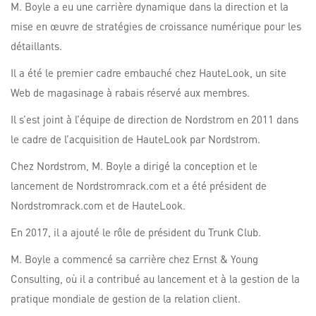
M. Boyle a eu une carrière dynamique dans la direction et la
mise en œuvre de stratégies de croissance numérique pour les
détaillants.
Il a été le premier cadre embauché chez HauteLook, un site
Web de magasinage à rabais réservé aux membres.
Il s’est joint à l’équipe de direction de Nordstrom en 2011 dans
le cadre de l’acquisition de HauteLook par Nordstrom.
Chez Nordstrom, M. Boyle a dirigé la conception et le
lancement de Nordstromrack.com et a été président de
Nordstromrack.com et de HauteLook.
En 2017, il a ajouté le rôle de président du Trunk Club.
M. Boyle a commencé sa carrière chez Ernst & Young
Consulting, où il a contribué au lancement et à la gestion de la
pratique mondiale de gestion de la relation client.