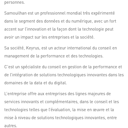
personnes.
Samouilhan est un professionnel mondial très expérimenté
dans le segment des données et du numérique, avec un fort
accent sur l’innovation et la façon dont la technologie peut
avoir un impact sur les entreprises et la société.
Sa société, Keyrus, est un acteur international du conseil en
management de la performance et des technologies.
C’est un spécialiste du conseil en gestion de la performance et
de l’intégration de solutions technologiques innovantes dans les
domaines de la data et du digital.
L’entreprise offre aux entreprises des lignes majeures de
services innovants et complémentaires, dans le conseil et les
technologies telles que l’évaluation, la mise en œuvre et la
mise à niveau de solutions technologiques innovantes, entre
autres.