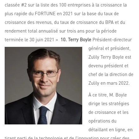
classée #2 sur la liste des 100 entreprises à la croissance la
plus rapide du FORTUNE en 2021 sur la base du taux de
croissance des revenus, du taux de croissance du BPA et du
rendement total annualisé sur trois ans pour la période
terminée le 30 juin 2021 »
10. Terry Boyle
Président-directeur
général et président,
Zulily Terry Boyle est
devenu président et
chef de la direction de
Zulily en mars 2022.
À ce titre, M. Boyle
dirige les stratégies
de croissance et les
opérations du
détaillant en ligne, en
tirant parti de la technologie et de l’innovation pour créer des