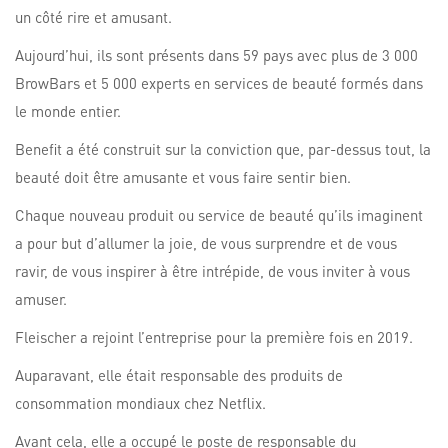
un côté rire et amusant.
Aujourd’hui, ils sont présents dans 59 pays avec plus de 3 000
BrowBars et 5 000 experts en services de beauté formés dans
le monde entier.
Benefit a été construit sur la conviction que, par-dessus tout, la
beauté doit être amusante et vous faire sentir bien.
Chaque nouveau produit ou service de beauté qu’ils imaginent
a pour but d’allumer la joie, de vous surprendre et de vous
ravir, de vous inspirer à être intrépide, de vous inviter à vous
amuser.
Fleischer a rejoint l’entreprise pour la première fois en 2019.
Auparavant, elle était responsable des produits de
consommation mondiaux chez Netflix.
Avant cela, elle a occupé le poste de responsable du