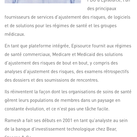
des principaux
fournisseurs de services d’ajustement des risques, de logiciels
et de solutions pour les régimes de santé et les groupes
médicaux.
En tant que plateforme intégrée, Episource fournit aux régimes
de santé commerciaux, Medicare et Medicaid des solutions
d’ajustement des risques de bout en bout, y compris des
analyses d’ajustement des risques, des examens rétrospectifs
des dossiers et des soumissions de rencontres.
Ils réinventent la façon dont les organisations de soins de santé
gèrent leurs populations de membres dans un paysage en
constante évolution, et ce n’est pas une tâche facile.
Ramesh a fait ses débuts en 2001 en tant qu’analyste au sein
de la banque d’investissement technologique chez Bear,