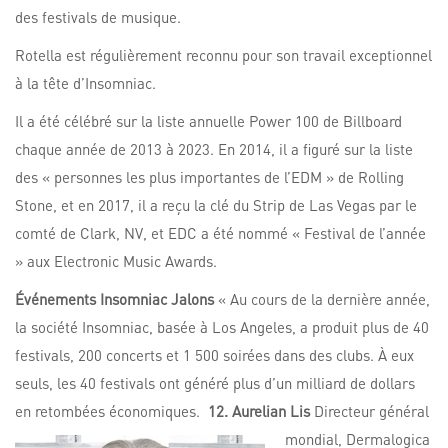
des festivals de musique.
Rotella est régulièrement reconnu pour son travail exceptionnel
à la tête d’Insomniac.
Il a été célébré sur la liste annuelle Power 100 de Billboard
chaque année de 2013 à 2023. En 2014, il a figuré sur la liste
des « personnes les plus importantes de l’EDM » de Rolling
Stone, et en 2017, il a reçu la clé du Strip de Las Vegas par le
comté de Clark, NV, et EDC a été nommé « Festival de l’année
» aux Electronic Music Awards.
Événements Insomniac Jalons
« Au cours de la dernière année,
la société Insomniac, basée à Los Angeles, a produit plus de 40
festivals, 200 concerts et 1 500 soirées dans des clubs. À eux
seuls, les 40 festivals ont généré plus d’un milliard de dollars
en retombées économiques.
12. Aurelian Lis
Directeur général
mondial, Dermalogica