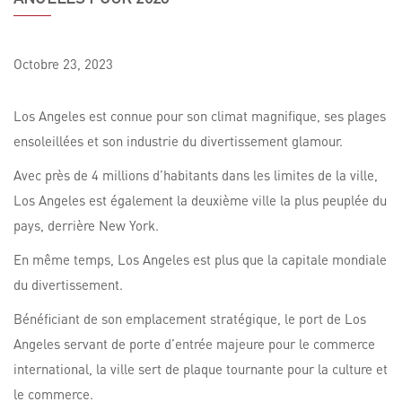
Octobre
23,
2023
Los Angeles est connue pour son climat magnifique, ses plages
ensoleillées et son industrie du divertissement glamour.
Avec près de 4 millions d’habitants dans les limites de la ville,
Los Angeles est également la deuxième ville la plus peuplée du
pays, derrière New York.
En même temps, Los Angeles est plus que la capitale mondiale
du divertissement.
Bénéficiant de son emplacement stratégique, le port de Los
Angeles servant de porte d’entrée majeure pour le commerce
international, la ville sert de plaque tournante pour la culture et
le commerce.