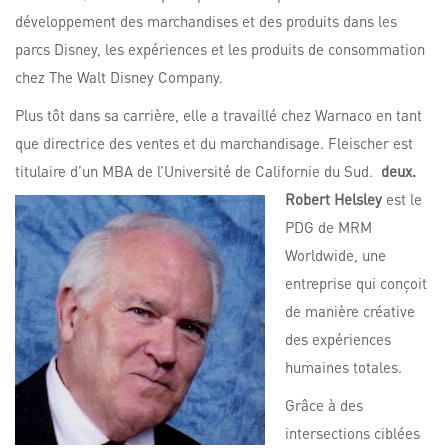
développement des marchandises et des produits dans les
parcs Disney, les expériences et les produits de consommation
chez The Walt Disney Company.
Plus tôt dans sa carrière, elle a travaillé chez Warnaco en tant
que directrice des ventes et du marchandisage. Fleischer est
titulaire d’un MBA de l’Université de Californie du Sud.
deux.
Robert Helsley
est le
PDG de MRM
Worldwide, une
entreprise qui conçoit
de manière créative
des expériences
humaines totales.
Grâce à des
intersections ciblées