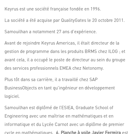
Keyrus est une société française fondée en 1996.
La société a été acquise par QualityGates le 20 octobre 2011.
Samouilhan a notamment 27 ans d’expérience.
Avant de rejoindre Keyrus Americas, il était directeur de la
gestion de programme dans les produits BRMS chez ILOG ; et
avant cela, il a occupé le poste de directeur au sein du groupe
des services professionnels EMEA chez Netonomy.
Plus tôt dans sa carrière, il a travaillé chez SAP
BusinessObjects en tant qu’ingénieur en développement
logiciel.
Samouilhan est diplômé de l’ESIEA, Graduate School of
Engineering avec une maîtrise en mathématiques et en
informatique et du Lycée Carnot avec un diplôme de premier
cycle en mathématiques.
6. Planche à voile Javier Ferreira
est