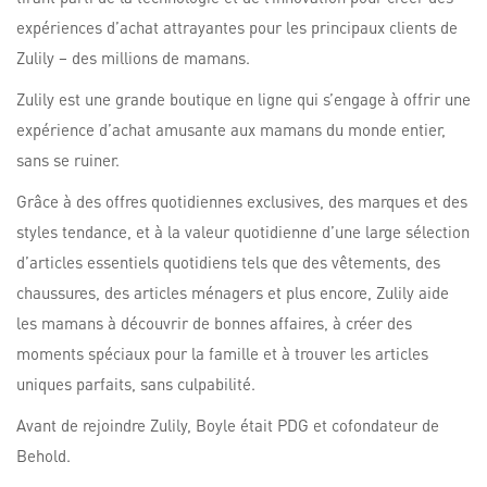
expériences d’achat attrayantes pour les principaux clients de
Zulily – des millions de mamans.
Zulily est une grande boutique en ligne qui s’engage à offrir une
expérience d’achat amusante aux mamans du monde entier,
sans se ruiner.
Grâce à des offres quotidiennes exclusives, des marques et des
styles tendance, et à la valeur quotidienne d’une large sélection
d’articles essentiels quotidiens tels que des vêtements, des
chaussures, des articles ménagers et plus encore, Zulily aide
les mamans à découvrir de bonnes affaires, à créer des
moments spéciaux pour la famille et à trouver les articles
uniques parfaits, sans culpabilité.
Avant de rejoindre Zulily, Boyle était PDG et cofondateur de
Behold.