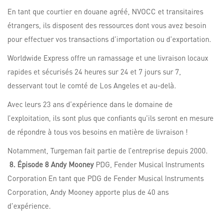
En tant que courtier en douane agréé, NVOCC et transitaires
étrangers, ils disposent des ressources dont vous avez besoin
pour effectuer vos transactions d’importation ou d’exportation.
Worldwide Express offre un ramassage et une livraison locaux
rapides et sécurisés 24 heures sur 24 et 7 jours sur 7,
desservant tout le comté de Los Angeles et au-delà.
Avec leurs 23 ans d’expérience dans le domaine de
l’exploitation, ils sont plus que confiants qu’ils seront en mesure
de répondre à tous vos besoins en matière de livraison !
Notamment, Turgeman fait partie de l’entreprise depuis 2000.
8. Épisode 8 Andy Mooney
PDG, Fender Musical Instruments
Corporation En tant que PDG de Fender Musical Instruments
Corporation, Andy Mooney apporte plus de 40 ans
d’expérience.