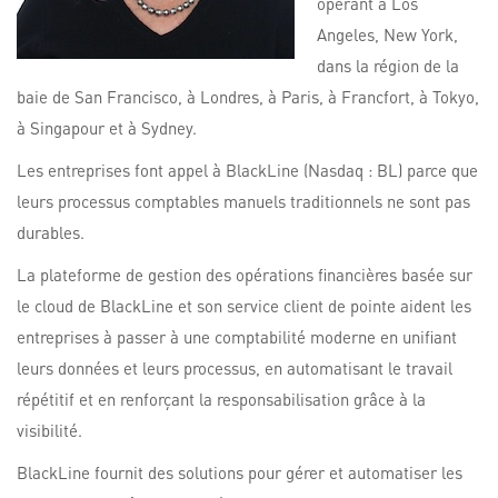
opérant à Los
Angeles, New York,
dans la région de la
baie de San Francisco, à Londres, à Paris, à Francfort, à Tokyo,
à Singapour et à Sydney.
Les entreprises font appel à BlackLine (Nasdaq : BL) parce que
leurs processus comptables manuels traditionnels ne sont pas
durables.
La plateforme de gestion des opérations financières basée sur
le cloud de BlackLine et son service client de pointe aident les
entreprises à passer à une comptabilité moderne en unifiant
leurs données et leurs processus, en automatisant le travail
répétitif et en renforçant la responsabilisation grâce à la
visibilité.
BlackLine fournit des solutions pour gérer et automatiser les