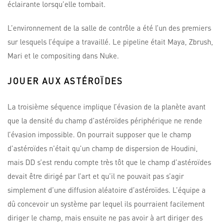
éclairante lorsqu’elle tombait.
L’environnement de la salle de contrôle a été l’un des premiers
sur lesquels l’équipe a travaillé. Le pipeline était Maya, Zbrush,
Mari et le compositing dans Nuke.
JOUER AUX ASTÉROÏDES
La troisième séquence implique l’évasion de la planète avant
que la densité du champ d’astéroïdes périphérique ne rende
l’évasion impossible. On pourrait supposer que le champ
d’astéroïdes n’était qu’un champ de dispersion de Houdini,
mais DD s’est rendu compte très tôt que le champ d’astéroïdes
devait être dirigé par l’art et qu’il ne pouvait pas s’agir
simplement d’une diffusion aléatoire d’astéroïdes. L’équipe a
dû concevoir un système par lequel ils pourraient facilement
diriger le champ, mais ensuite ne pas avoir à art diriger des