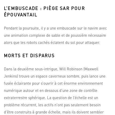
L’EMBUSCADE : PIÈGE SAR POUR
ÉPOUVANTAIL
Pendant la poursuite, il y a une embuscade sur le navire avec
une animation complexe de sable et de poussière nécessaire
alors que les robots cachés éclatent du sol pour attaquer.
MORTS ET DISPARUS
Dans la deuxième sous-intrigue, Will Robinson (Maxwell
Jenkins) trouve un espace caverneux sombre, puis lance une
fusée éclairante pour s’ouvrir à cet énorme environnement
numérique autour et en dessous d’une zone de contrôle
extraterrestre sphérique. La question de l’échelle est un
problème récurrent, les actifs n’ont pas seulement besoin
d’être construits à grande échelle, mais ils doivent sembler