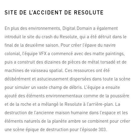
SITE DE L’ACCIDENT DE RESOLUTE
En plus des environnements, Digital Domain a également
introduit le site du crash du Resolute, qui a été détruit dans le
final de la deuxième saison. Pour créer l’épave du navire
colonial, l’équipe VFX a commencé avec des matte paintings,
puis a construit des dizaines de pièces de métal torsadé et de
machines de vaisseau spatial. Ces ressources ont été
délibérément et astucieusement dispersées dans toute la scène
pour simuler un vaste champ de débris. L’équipe a ensuite
ajouté des éléments environnementaux comme de la poussière
et de la roche et a mélangé le Resolute à l’arrière-plan. La
destruction de l’ancienne maison humaine dans l’espace et les
éléments naturels de la planète ambre se combinent pour créer
une scène épique de destruction pour l’épisode 303.