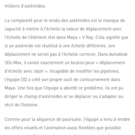
milliers d’astéroïdes.
La complexité pour le rendu des astéroïdes est le manque de
capacité à mettre à l’échelle la valeur de déplacement avec
l’échelle de l’élément réel dans Maya + V Ray. Cela signifie que
si un astéroïde est réutilisé à une échelle différente, son
déplacement ne serait pas à l’échelle correcte. Dans Autodesk
3Ds Max, il existe exactement un bouton pour « déplacement
d’échelle avec objet ». Incapable de modifier les pipelines,
l’équipe DD a créé son propre outil de contournement dans
Maya. Une fois que l’équipe a abordé ce problème, ils ont pu
diriger le champ d’astéroïdes et se déplacer ou s’adapter au
récit de l’histoire.
Comme pour la séquence de poursuite, l’équipe a tenu à rendre
les effets visuels et l’animation aussi flexibles que possible