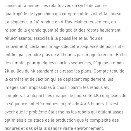
consistait à animer les robots avec un cycle de course
quadrupède de type chien qui comprenait le saut et la course.
La séquence a été rendue en V-Ray. Malheureusement, en
raison de la grande quantité de géo et des robots hautement
réfléchissants, associés à la poussière et au flou de
mouvement, certaines images de cette séquence de poursuite
ont fini par prendre plus de 60 heures par image à rendre. En fin
de compte, pour quelques courtes séquences, l’équipe a rendu
2K au lieu du 4k standard et a ressé les plans. Compte tenu de
la caméra et de l’action qui se déplacent rapidement, les
images sont impossibles à choisir parmi les rendus 4K
complets. La plupart des images de poursuite 4K complexes de
la séquence ont été rendues en près de 4 à 6 heures. Il s’est
avéré que le problème était moins les robots qui étaient assez
optimisés à ce stade de la production que la complexité des
textures et des détails dans le vaste environnement.