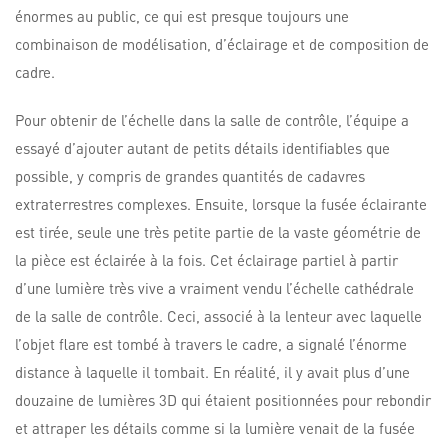
énormes au public, ce qui est presque toujours une
combinaison de modélisation, d’éclairage et de composition de
cadre.
Pour obtenir de l’échelle dans la salle de contrôle, l’équipe a
essayé d’ajouter autant de petits détails identifiables que
possible, y compris de grandes quantités de cadavres
extraterrestres complexes. Ensuite, lorsque la fusée éclairante
est tirée, seule une très petite partie de la vaste géométrie de
la pièce est éclairée à la fois. Cet éclairage partiel à partir
d’une lumière très vive a vraiment vendu l’échelle cathédrale
de la salle de contrôle. Ceci, associé à la lenteur avec laquelle
l’objet flare est tombé à travers le cadre, a signalé l’énorme
distance à laquelle il tombait. En réalité, il y avait plus d’une
douzaine de lumières 3D qui étaient positionnées pour rebondir
et attraper les détails comme si la lumière venait de la fusée