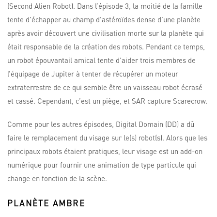
(Second Alien Robot). Dans l’épisode 3, la moitié de la famille
tente d’échapper au champ d’astéroïdes dense d’une planète
après avoir découvert une civilisation morte sur la planète qui
était responsable de la création des robots. Pendant ce temps,
un robot épouvantail amical tente d’aider trois membres de
l’équipage de Jupiter à tenter de récupérer un moteur
extraterrestre de ce qui semble être un vaisseau robot écrasé
et cassé. Cependant, c’est un piège, et SAR capture Scarecrow.
Comme pour les autres épisodes, Digital Domain (DD) a dû
faire le remplacement du visage sur le(s) robot(s). Alors que les
principaux robots étaient pratiques, leur visage est un add-on
numérique pour fournir une animation de type particule qui
change en fonction de la scène.
PLANÈTE AMBRE