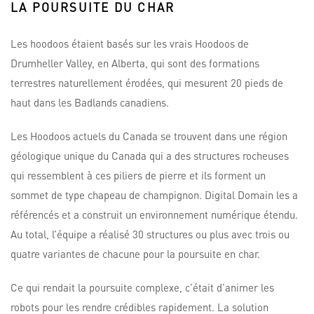
LA POURSUITE DU CHAR
Les hoodoos étaient basés sur les vrais Hoodoos de
Drumheller Valley, en Alberta, qui sont des formations
terrestres naturellement érodées, qui mesurent 20 pieds de
haut dans les Badlands canadiens.
Les Hoodoos actuels du Canada se trouvent dans une région
géologique unique du Canada qui a des structures rocheuses
qui ressemblent à ces piliers de pierre et ils forment un
sommet de type chapeau de champignon. Digital Domain les a
référencés et a construit un environnement numérique étendu.
Au total, l’équipe a réalisé 30 structures ou plus avec trois ou
quatre variantes de chacune pour la poursuite en char.
Ce qui rendait la poursuite complexe, c’était d’animer les
robots pour les rendre crédibles rapidement. La solution