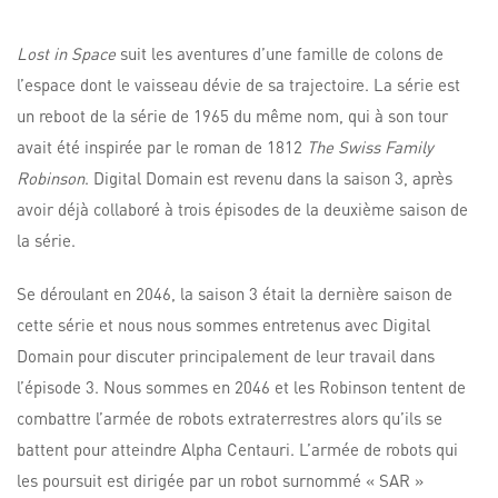
Lost in Space
suit les aventures d’une famille de colons de
l’espace dont le vaisseau dévie de sa trajectoire. La série est
un reboot de la série de 1965 du même nom, qui à son tour
avait été inspirée par le roman de 1812
The Swiss Family
Robinson
. Digital Domain est revenu dans la saison 3, après
avoir déjà collaboré à trois épisodes de la deuxième saison de
la série.
Se déroulant en 2046, la saison 3 était la dernière saison de
cette série et nous nous sommes entretenus avec Digital
Domain pour discuter principalement de leur travail dans
l’épisode 3. Nous sommes en 2046 et les Robinson tentent de
combattre l’armée de robots extraterrestres alors qu’ils se
battent pour atteindre Alpha Centauri. L’armée de robots qui
les poursuit est dirigée par un robot surnommé « SAR »