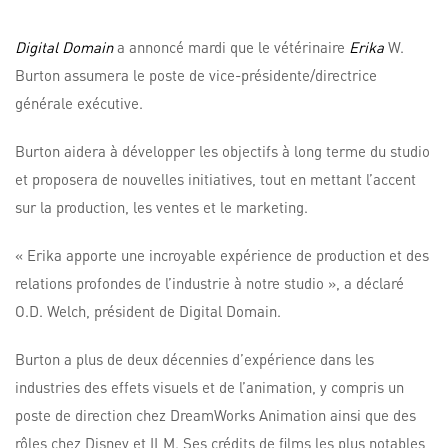
Digital Domain
a annoncé mardi que le vétérinaire
Erika
W.
Burton assumera le poste de vice-présidente/directrice
générale exécutive.
Burton aidera à développer les objectifs à long terme du studio
et proposera de nouvelles initiatives, tout en mettant l’accent
sur la production, les ventes et le marketing.
« Erika apporte une incroyable expérience de production et des
relations profondes de l’industrie à notre studio », a déclaré
O.D. Welch, président de Digital Domain.
Burton a plus de deux décennies d’expérience dans les
industries des effets visuels et de l’animation, y compris un
poste de direction chez DreamWorks Animation ainsi que des
rôles chez Disney et ILM. Ses crédits de films les plus notables