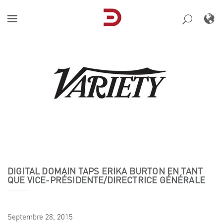
Skip
to
content
DIGITAL DOMAIN TAPS ERIKA BURTON EN TANT
QUE VICE-PRÉSIDENTE/DIRECTRICE GÉNÉRALE
Septembre
28,
2015