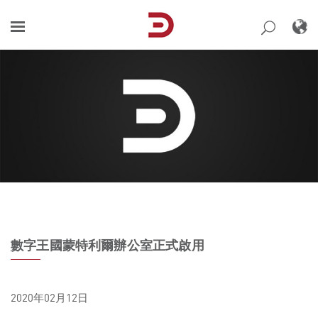
Skip
to
content
數字王國蒙特利爾辦公室正式啟用
2020年02月12日