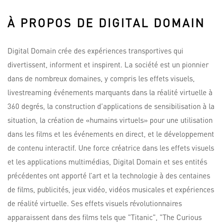
À PROPOS DE DIGITAL DOMAIN
Digital Domain crée des expériences transportives qui
divertissent, informent et inspirent. La société est un pionnier
dans de nombreux domaines, y compris les effets visuels,
livestreaming événements marquants dans la réalité virtuelle à
360 degrés, la construction d’applications de sensibilisation à la
situation, la création de «humains virtuels» pour une utilisation
dans les films et les événements en direct, et le développement
de contenu interactif. Une force créatrice dans les effets visuels
et les applications multimédias, Digital Domain et ses entités
précédentes ont apporté l’art et la technologie à des centaines
de films, publicités, jeux vidéo, vidéos musicales et expériences
de réalité virtuelle. Ses effets visuels révolutionnaires
apparaissent dans des films tels que "Titanic", "The Curious