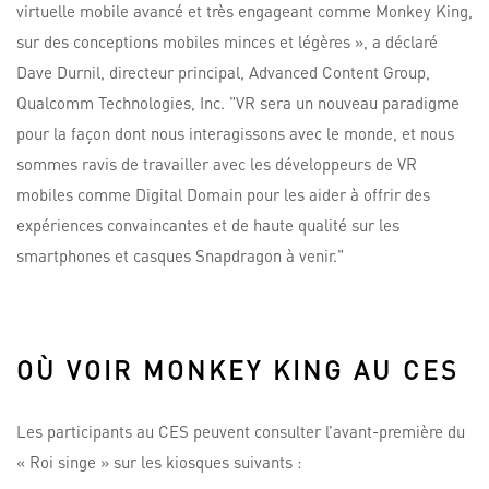
virtuelle mobile avancé et très engageant comme Monkey King,
sur des conceptions mobiles minces et légères », a déclaré
Dave Durnil, directeur principal, Advanced Content Group,
Qualcomm Technologies, Inc. "VR sera un nouveau paradigme
pour la façon dont nous interagissons avec le monde, et nous
sommes ravis de travailler avec les développeurs de VR
mobiles comme Digital Domain pour les aider à offrir des
expériences convaincantes et de haute qualité sur les
smartphones et casques Snapdragon à venir."
OÙ VOIR MONKEY KING AU CES
Les participants au CES peuvent consulter l’avant-première du
« Roi singe » sur les kiosques suivants :