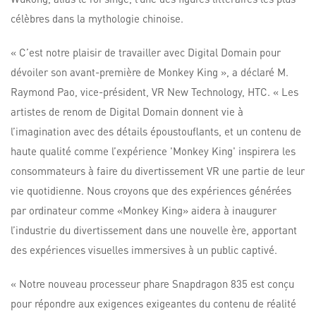
célèbres dans la mythologie chinoise.
« C’est notre plaisir de travailler avec Digital Domain pour
dévoiler son avant-première de Monkey King », a déclaré M.
Raymond Pao, vice-président, VR New Technology, HTC. « Les
artistes de renom de Digital Domain donnent vie à
l’imagination avec des détails époustouflants, et un contenu de
haute qualité comme l’expérience 'Monkey King' inspirera les
consommateurs à faire du divertissement VR une partie de leur
vie quotidienne. Nous croyons que des expériences générées
par ordinateur comme «Monkey King» aidera à inaugurer
l’industrie du divertissement dans une nouvelle ère, apportant
des expériences visuelles immersives à un public captivé.
« Notre nouveau processeur phare Snapdragon 835 est conçu
pour répondre aux exigences exigeantes du contenu de réalité