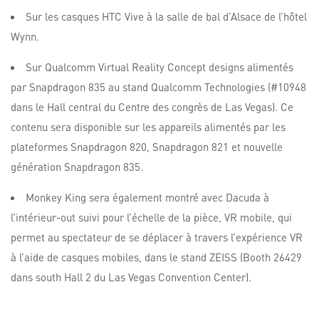
Sur les casques HTC Vive à la salle de bal d’Alsace de l’hôtel
Wynn.
Sur Qualcomm Virtual Reality Concept designs alimentés
par Snapdragon 835 au stand Qualcomm Technologies (#10948
dans le Hall central du Centre des congrès de Las Vegas). Ce
contenu sera disponible sur les appareils alimentés par les
plateformes Snapdragon 820, Snapdragon 821 et nouvelle
génération Snapdragon 835.
Monkey King sera également montré avec Dacuda à
l’intérieur-out suivi pour l’échelle de la pièce, VR mobile, qui
permet au spectateur de se déplacer à travers l’expérience VR
à l’aide de casques mobiles, dans le stand ZEISS (Booth 26429
dans south Hall 2 du Las Vegas Convention Center).