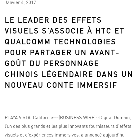
Janvier
4,
2017
LE LEADER DES EFFETS
VISUELS S’ASSOCIE À HTC ET
QUALCOMM TECHNOLOGIES
POUR PARTAGER UN AVANT-
GOÛT DU PERSONNAGE
CHINOIS LÉGENDAIRE DANS UN
NOUVEAU CONTE IMMERSIF
PLAYA VISTA, Californie---(BUSINESS WIRE)--Digital Domain,
l’un des plus grands et les plus innovants fournisseurs d’effets
visuels et d’expériences immersives, a annoncé aujourd’hui