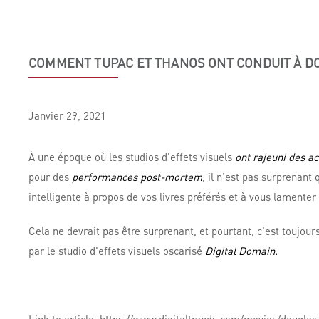
COMMENT TUPAC ET THANOS ONT CONDUIT À DOU
Janvier
29,
2021
À une époque où les studios d'effets visuels
ont rajeuni des ac
pour des
performances post-mortem
, il n’est pas surprenant
intelligente à propos de vos livres préférés et à vous lamenter
Cela ne devrait pas être surprenant, et pourtant, c'est toujou
par le studio d'effets visuels oscarisé
Digital Domain.