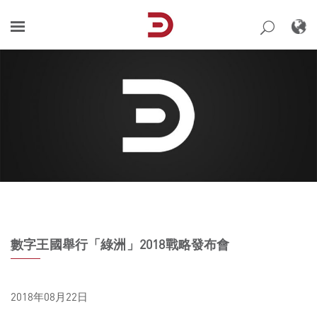
Skip
to
content
數字王國舉行「綠洲」2018戰略發布會
2018年08月22日