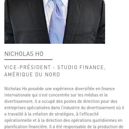
NICHOLAS HO
VICE-PRÉSIDENT - STUDIO FINANCE,
AMÉRIQUE DU NORD
Nicholas Ho possède une expérience diversifiée en finance
internationale qui s’est concentrée sur les médias et le
divertissement. Il a occupé des postes de direction pour des
entreprises spécialisées dans l’industrie du divertissement où il
a travaillé à la création de stratégies, à l’efficacité
opérationnelle et à la direction des opérations quotidiennes en
planification financière. Il a été responsable de la production de