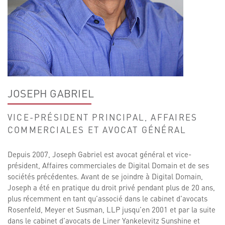
JOSEPH GABRIEL
VICE-PRÉSIDENT PRINCIPAL, AFFAIRES
COMMERCIALES ET AVOCAT GÉNÉRAL
Depuis 2007, Joseph Gabriel est avocat général et vice-
président, Affaires commerciales de Digital Domain et de ses
sociétés précédentes. Avant de se joindre à Digital Domain,
Joseph a été en pratique du droit privé pendant plus de 20 ans,
plus récemment en tant qu’associé dans le cabinet d’avocats
Rosenfeld, Meyer et Susman, LLP jusqu’en 2001 et par la suite
dans le cabinet d’avocats de Liner Yankelevitz Sunshine et