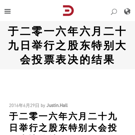
Skip
to
content
于二零一六年六月二十
九日举行之股东特别大
会投票表决的结果
2016年6月29日
by
Justin.Hall
于二零一六年六月二十九
日举行之股东特别大会投