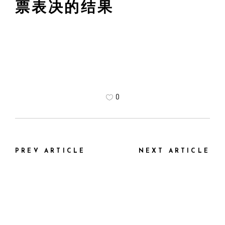
票表决的结果
0
PREV ARTICLE
NEXT ARTICLE