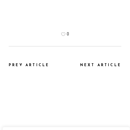
0
PREV ARTICLE
NEXT ARTICLE