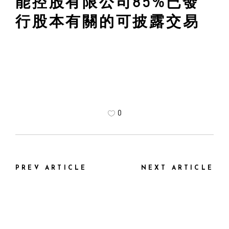
能控股有限公司85%已發
行股本有關的可披露交易
0
PREV ARTICLE
NEXT ARTICLE