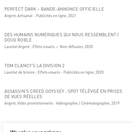
PERFECT DARK – BANDE-ANNONCE OFFICIELLE
Argent, Artisanat - Publicités en ligne, 2021
DES HUMAINS NUMÉRIQUES QUI NOUS RESSEMBLENT |
DOUG ROBLE
Lauréat Argent : Effets visuels — Non-diffusion, 2020
TOM CLANCY’S LA DIVISION 2
Lauréat de bronze : Effets visuels - Publicités en ligne, 2020
ASSASSIN’S CREED ODYSSEY : SPOT TÉLÉVISÉ EN PRISES
DE VUES RÉELLES
Argent, Vidéo promotionnelle : Vidéographie / Cinématographie, 2019