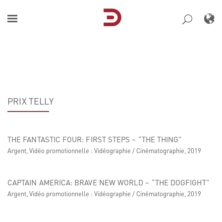
Skip
to
content
PRIX TELLY
THE FANTASTIC FOUR: FIRST STEPS – “THE THING”
Argent, Vidéo promotionnelle : Vidéographie / Cinématographie, 2019
CAPTAIN AMERICA: BRAVE NEW WORLD – “THE DOGFIGHT”
Argent, Vidéo promotionnelle : Vidéographie / Cinématographie, 2019