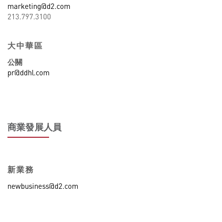
marketing@d2.com
213.797.3100
大中華區
公關
pr@ddhl.com
商業發展人員
新業務
newbusiness@d2.com