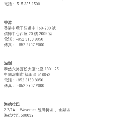
電話： 515.335.1500
香港
香港中環干諾道中 168-200 號
信德中心西座 20 樓 2005 室
電話：+852 3150 8050
傳真： +852 2907 9000
深圳
泰然六路蒼松大廈北座 1801-25
中國深圳市 福田區 518042
電話：+852 3150 8050
傳真： +852 2907 9000
海德拉巴
2.2/1A， Waverock 經濟特區， 金融區
海德拉巴 500032