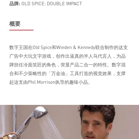
品牌:
OLD SPICE: DOUBLE IMPACT
概要
数字王国在Old Spice和Wieden & Kennedy联合制作的这支
广告中大玩文字游戏，创作出逼真的半人马代言人，为品
牌担任冷面笑匠的角色，突显产品二合一的特性。数字混
合和不少策略性的「万金油」工具打造的视觉效果，支撑
起这支由Phil Morrison执导的趣味小品。