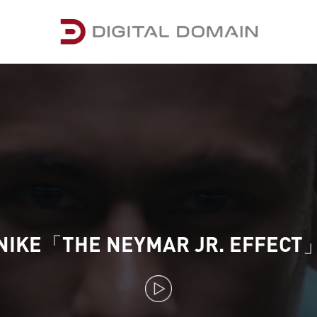
NIKE「THE NEYMAR JR. EFFECT