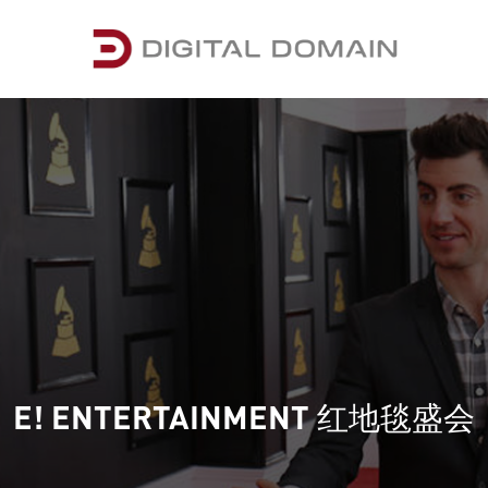
E! ENTERTAINMENT 红地毯盛会