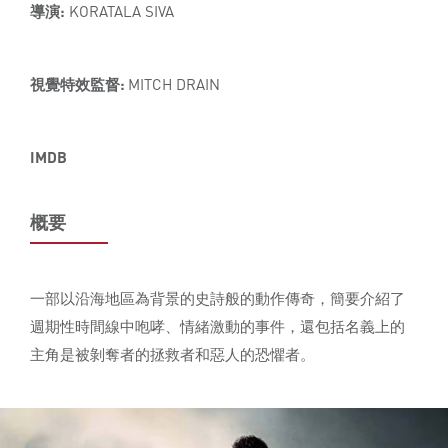
導演:
KORATALA SIVA
視覺特效監督:
MITCH DRAIN
IMDB
概要
一部以沿海地區為背景的史詩般的動作傳奇，簡要介紹了
週期性時間線中咆哮、情緒激動的事件，還包括名義上的
主角是被剝奪者的拯救者和惡人的恐懼者。