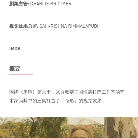
剧集主管:
CHARLIE BROOKER
视觉效果总监:
SAI KRISHNA RIMMALAPUDI
IMDB
概要
围绕《黑镜》第六季，来自数字王国海德拉巴工作室的艺
术家为其中的三集打造了「隐形」的视觉效果。