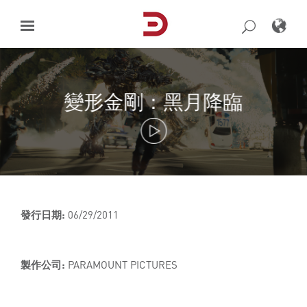
Skip
to
content
變形金剛：黑月降臨
發行日期:
06/29/2011
製作公司:
PARAMOUNT PICTURES