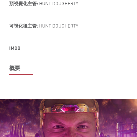
預視覺化主管:
HUNT DOUGHERTY
可視化後主管:
HUNT DOUGHERTY
IMDB
概要