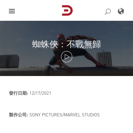
Skip
to
content
蜘蛛俠：不戰無歸
發行日期:
12/17/2021
製作公司:
SONY PICTURES/MARVEL STUDIOS