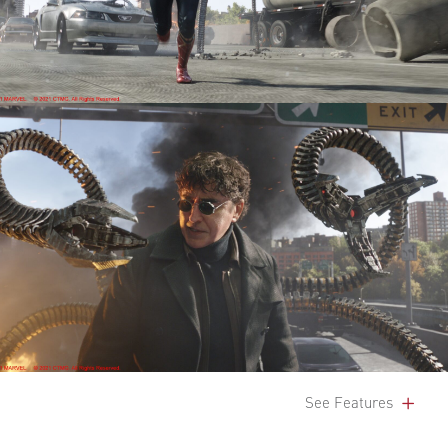
See Features