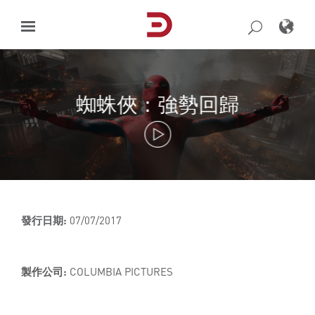
Skip
to
content
蜘蛛俠：強勢回歸
發行日期:
07/07/2017
製作公司:
COLUMBIA PICTURES