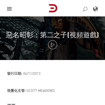
Skip
to
content
惡名昭彰：第二之子(視頻遊戲)
發行日期:
06/11/2013
視覺化主管:
SCOTT MEADOWS