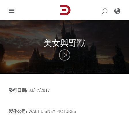
Skip
to
content
美女與野獸
發行日期:
03/17/2017
製作公司:
WALT DISNEY PICTURES