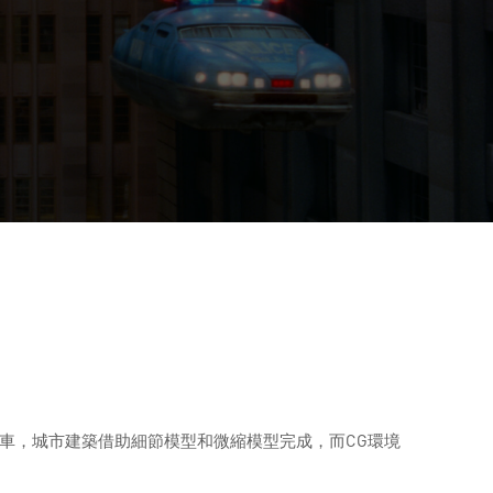
車，城市建築借助細節模型和微縮模型完成，而CG環境