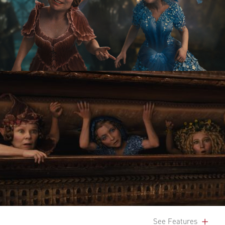
See Features