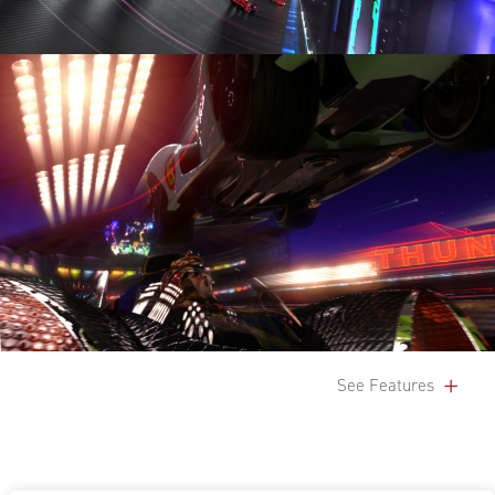
See Features