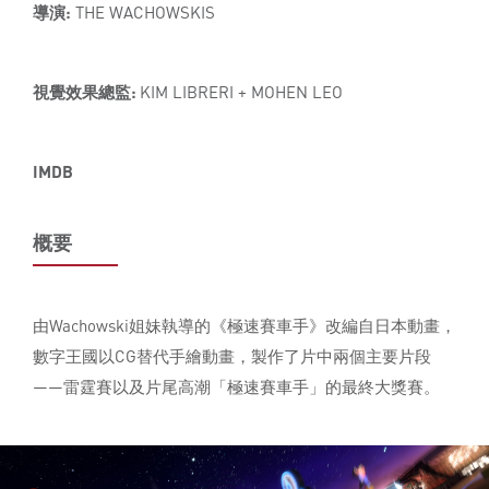
導演:
THE WACHOWSKIS
視覺效果總監:
KIM LIBRERI + MOHEN LEO
IMDB
概要
由Wachowski姐妹執導的《極速賽車手》改編自日本動畫，
數字王國以CG替代手繪動畫，製作了片中兩個主要片段
——雷霆賽以及片尾高潮「極速賽車手」的最終大獎賽。