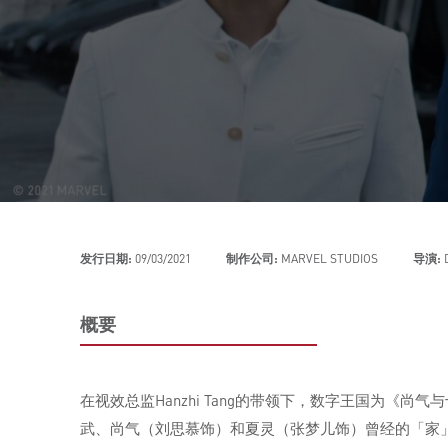
发行日期:
09/03/2021
制作公司:
MARVEL STUDIOS
导演:
概要
在视效总监Hanzhi Tang的带领下，数字王国为《
武、尚气（刘思慕饰）和夏灵（张梦儿饰）曾经的「家」