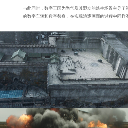
与此同时，数字王国为尚气及其盟友的逃生场景主导了
的数字车辆和数字替身，在实现追逐画面的过程中同样