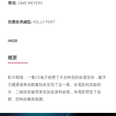
導演:
DAVE MEYERS
視覺效果總監:
KELLY PORT
IMDB
概要
影片開場，一隻CG兔子經歷了不合時宜的命運安排，數字
王國通過角色動畫技術呈現了這一幕。在電影的其餘部
分，二維技術被用來添加血液和血塊，為電影營造了血
腥、恐怖的畫面氛圍。