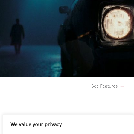
See Features
We value your privacy