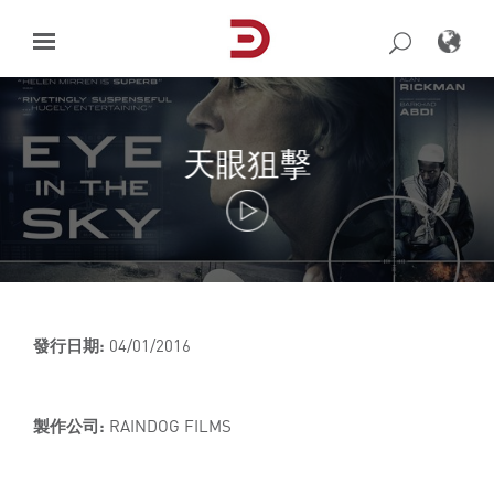
Skip
to
content
天眼狙擊
發行日期:
04/01/2016
製作公司:
RAINDOG FILMS