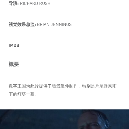
导演:
RICHARD RUSH
视觉效果总监:
BRIAN JENNINGS
IMDB
概要
数字王国为此片提供了场景延伸制作，特别是片尾暴风雨
下的灯塔一幕。