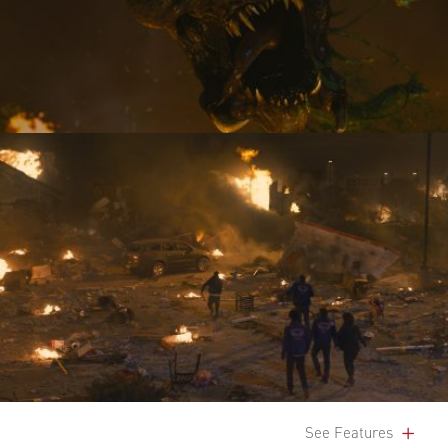
See Features