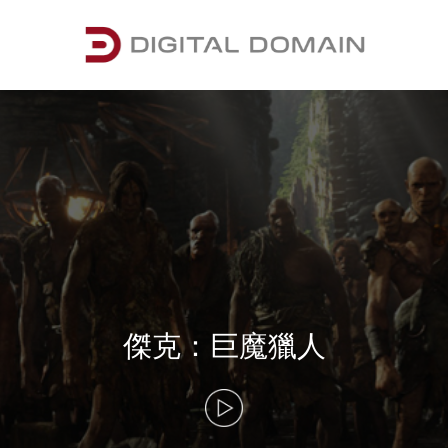
傑克：巨魔獵人