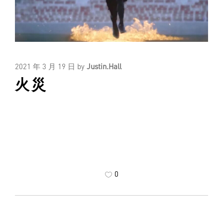
2021 年 3 月 19 日
by
Justin.Hall
火災
0