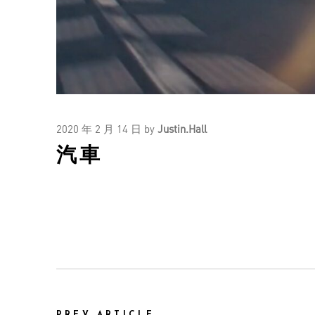
2020 年 2 月 14 日
by
Justin.Hall
汽車