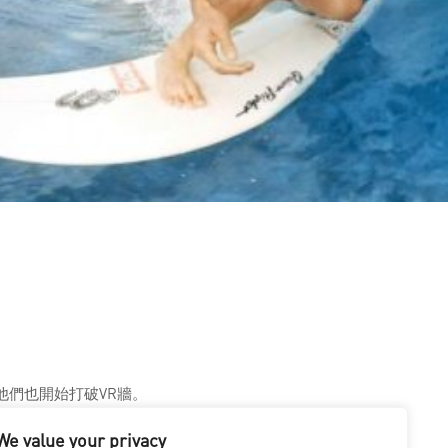
他們也開始打破VR牆。
We value your privacy