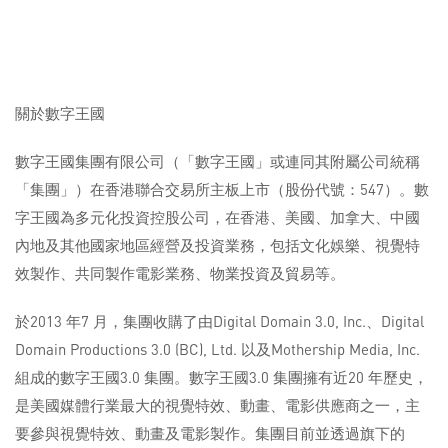
關於數字王國
數字王國集團有限公司（「數字王國」或連同其附屬公司統稱
「集團」）在香港聯合交易所主板上市（股份代號：547）。數
字王國為多元化投資控股公司，在香港、美國、加拿大、中國
內地及其他國家地區經營及投資業務，包括文化娛樂、視覺特
效製作、共同製作電影業務、物業投資及貿易等。
於2013 年7 月，集團收購了由Digital Domain 3.0, Inc.、Digital
Domain Productions 3.0 (BC), Ltd. 以及Mothership Media, Inc.
組成的數字王國3.0 集團。數字王國3.0 集團擁有近20 年歷史，
是美國媒體行業最大的視覺特效、動畫、電影供應商之一，主
要參與視覺特效、動畫及電影製作。集團目前並透過旗下的