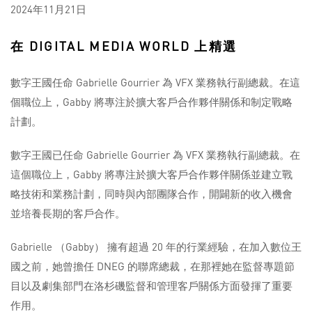
2024年11月21日
在 DIGITAL MEDIA WORLD 上精選
數字王國任命 Gabrielle Gourrier 為 VFX 業務執行副總裁。在這
個職位上，Gabby 將專注於擴大客戶合作夥伴關係和制定戰略
計劃。
數字王國已任命 Gabrielle Gourrier 為 VFX 業務執行副總裁。在
這個職位上，Gabby 將專注於擴大客戶合作夥伴關係並建立戰
略技術和業務計劃，同時與內部團隊合作，開闢新的收入機會
並培養長期的客戶合作。
Gabrielle （Gabby） 擁有超過 20 年的行業經驗，在加入數位王
國之前，她曾擔任 DNEG 的聯席總裁，在那裡她在監督專題節
目以及劇集部門在洛杉磯監督和管理客戶關係方面發揮了重要
作用。