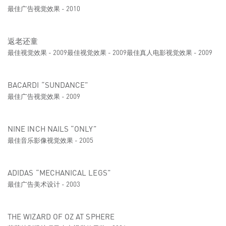
最佳广告视觉效果 - 2010
返老还童
最佳视觉效果 - 2009最佳视觉效果 - 2009最佳真人电影视觉效果 - 2009
BACARDI “SUNDANCE”
最佳广告视觉效果 - 2009
NINE INCH NAILS “ONLY”
最佳音乐影像视觉效果 - 2005
ADIDAS “MECHANICAL LEGS”
最佳广告美术设计 - 2003
THE WIZARD OF OZ AT SPHERE