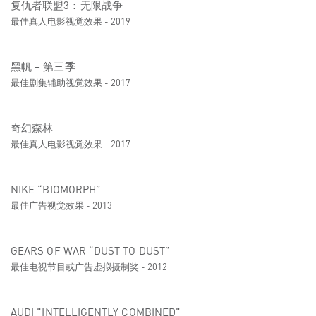
复仇者联盟3：无限战争
最佳真人电影视觉效果 - 2019
黑帆 – 第三季
最佳剧集辅助视觉效果 - 2017
奇幻森林
最佳真人电影视觉效果 - 2017
NIKE “BIOMORPH”
最佳广告视觉效果 - 2013
GEARS OF WAR “DUST TO DUST”
最佳电视节目或广告虚拟摄制奖 - 2012
AUDI “INTELLIGENTLY COMBINED”