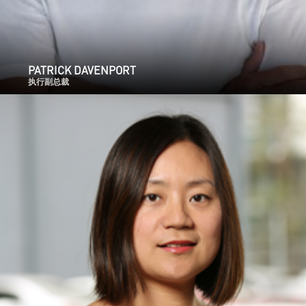
PATRICK DAVENPORT
执行副总裁