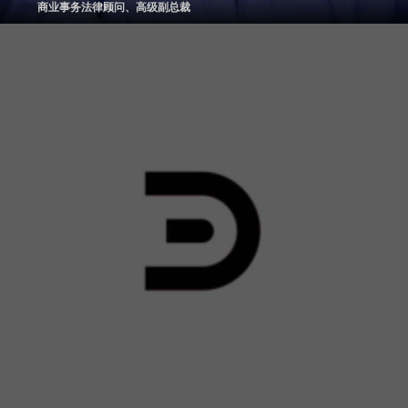
商业事务法律顾问、高级副总裁