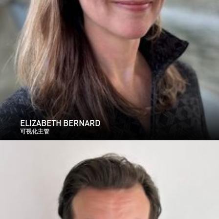
ELIZABETH BERNARD
可视化主管