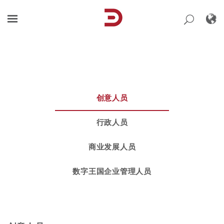
Skip
to
content
创意人员
行政人员
商业发展人员
数字王国企业管理人员