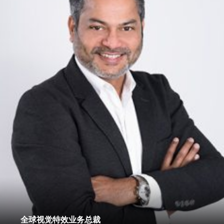
全球视觉特效业务总裁