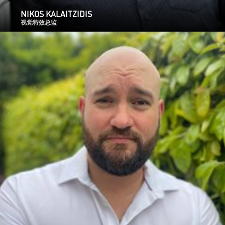
NIKOS KALAITZIDIS
视觉特效总监