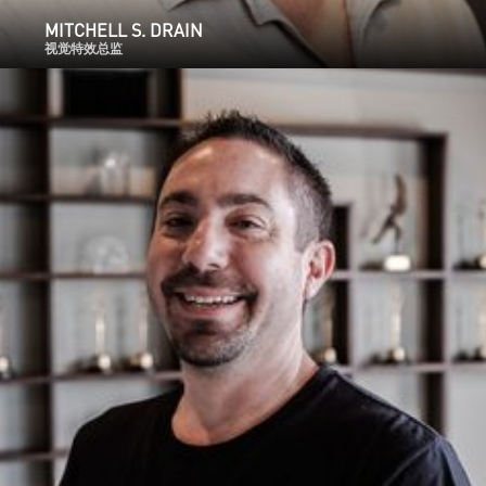
MITCHELL S. DRAIN
视觉特效总监