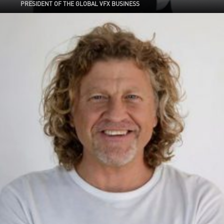
PRESIDENT OF THE GLOBAL VFX BUSINESS