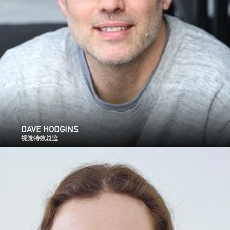
DAVE HODGINS
视觉特效总监