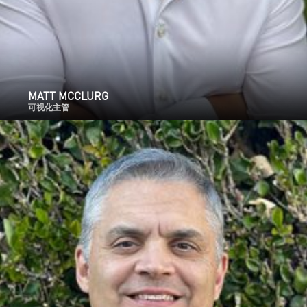
MATT MCCLURG
可视化主管