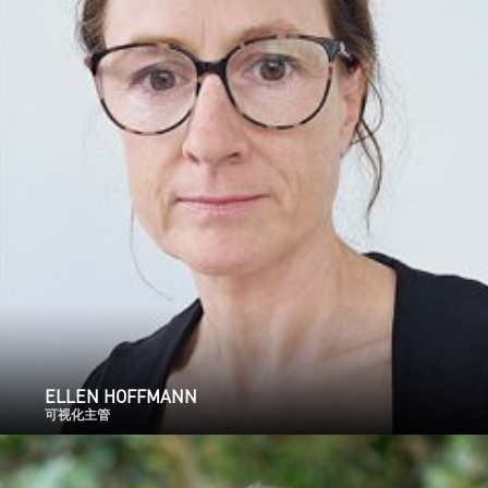
ELLEN HOFFMANN
可视化主管