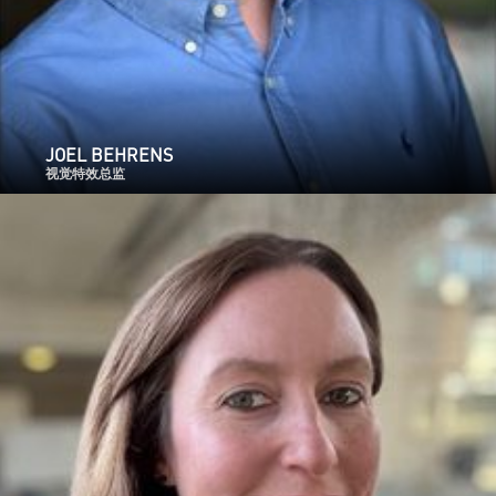
JOEL BEHRENS
视觉特效总监