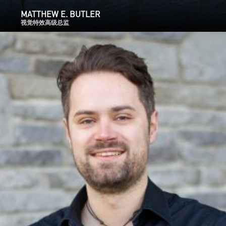
MATTHEW E. BUTLER
视觉特效高级总监