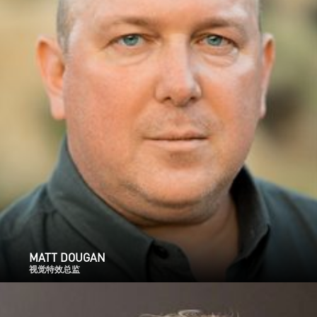
MATT DOUGAN
视觉特效总监