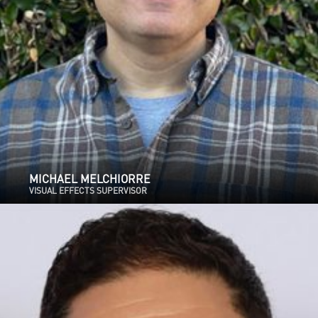
MICHAEL MELCHIORRE
VISUAL EFFECTS SUPERVISOR