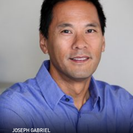
JOSEPH GABRIEL