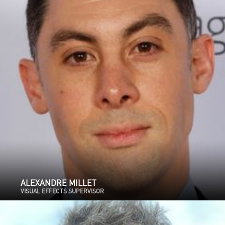
ALEXANDRE MILLET
VISUAL EFFECTS SUPERVISOR