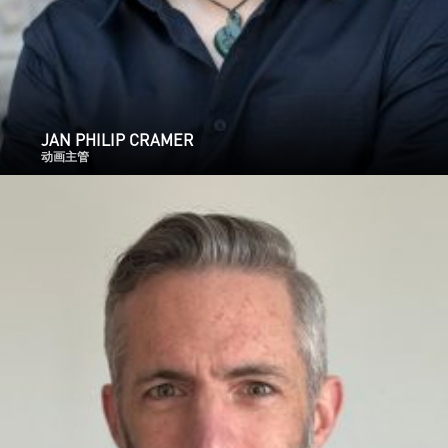
JAN PHILIP CRAMER
动画主管