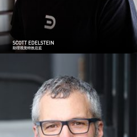
SCOTT EDELSTEIN
助理视觉特效总监