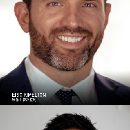
ERIC KIMELTON
制作主管及监制