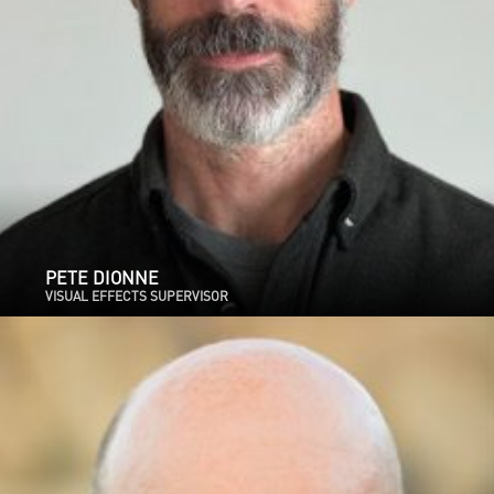
PETE DIONNE
VISUAL EFFECTS SUPERVISOR