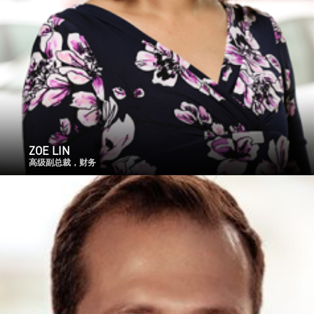
ZOE LIN
高级副总裁，财务