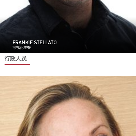
FRANKIE STELLATO
可视化主管
行政人员