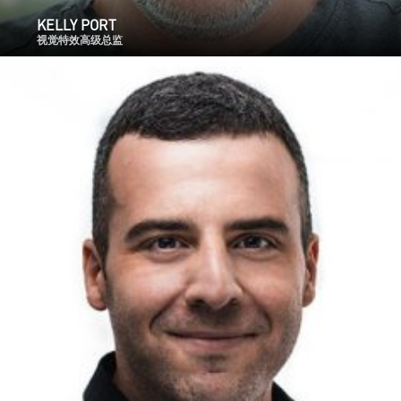
KELLY PORT
视觉特效高级总监