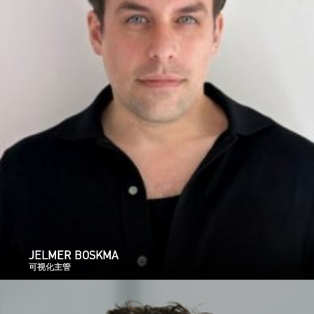
JELMER BOSKMA
可视化主管